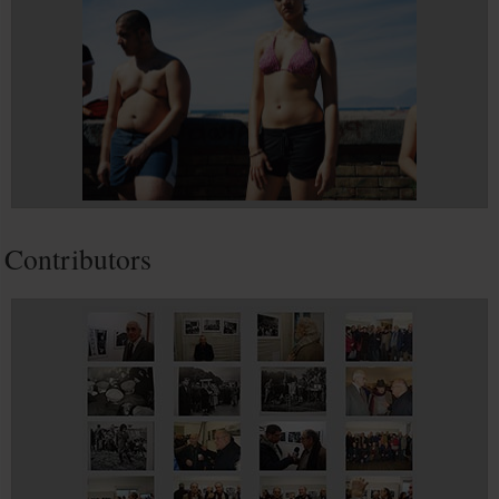
Contributors