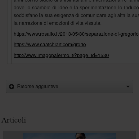
dove lo scambio di idee e la sperimentazione lo induc
soddisfano la sua esigenza di comunicare agli altri la sua
la narrazione di emozioni di vita vissuta.
https://www.rosalio.it/2013/05/30/separazione-di-gregori
https://www.saatchiart.com/grorio
http://www.imagopalermo.it/?page_id=1530
Risorse aggiuntive
Articoli