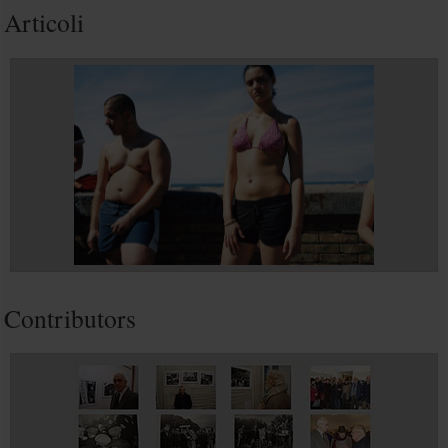
Articoli
Contributors