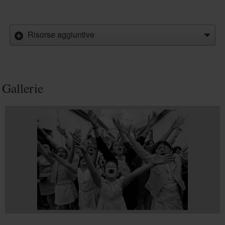
Risorse aggiuntive
Gallerie