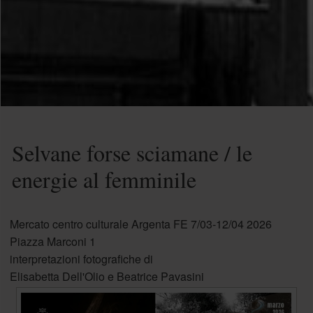
Selvane forse sciamane / le
energie al femminile
Mercato centro culturale Argenta FE 7/03-12/04 2026
Piazza Marconi 1
interpretazioni fotografiche di
Elisabetta Dell'Olio e Beatrice Pavasini