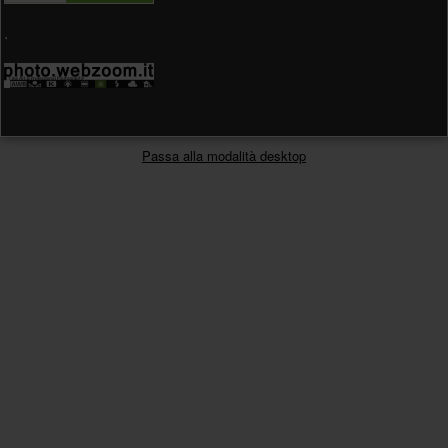
.
Passa alla modalità desktop