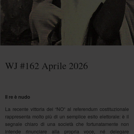
WJ #162 Aprile 2026
Il re è nudo
La recente vittoria dei “NO” al referendum costituzionale
rappresenta molto più di un semplice esito elettorale: è il
segnale chiaro di una società che fortunatamente non
intende rinunciare alla propria voce, né delegare