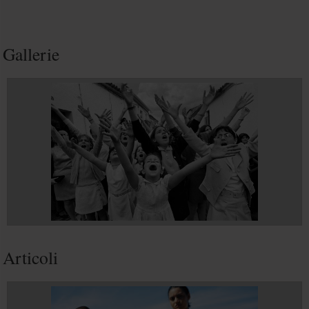
Gallerie
Articoli