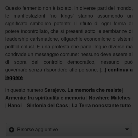
Questo fermento non è isolato. In diverse parti del mondo,
le manifestazioni “no kings” stanno assumendo un
significato simbolico potente: il rifiuto di ogni forma di
potere incontrollato, che si presenti sotto le sembianze di
leadership carismatiche, oligarchie economiche o sistemi
politici chiusi. È una protesta che parla lingue diverse ma
condivide un messaggio comune: nessuno deve essere al
di sopra del controllo democratico, nessuno può
governare senza rispondere alle persone. [...]
continua a
leggere
in questo numero
Sarajevo. La memoria che resiste
|
Armenia: tra spiritualità e memoria
|
Nowhere Matches
|
Hanoi – Sinfonia del Caos
|
La Terra nonostante tutto
Risorse aggiuntive