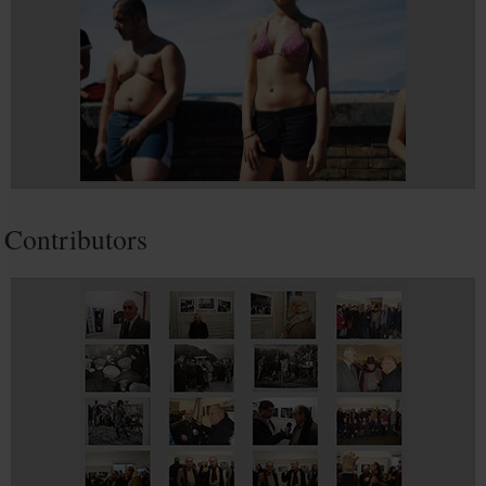
Contributors