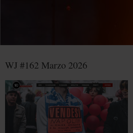
WJ #162 Marzo 2026