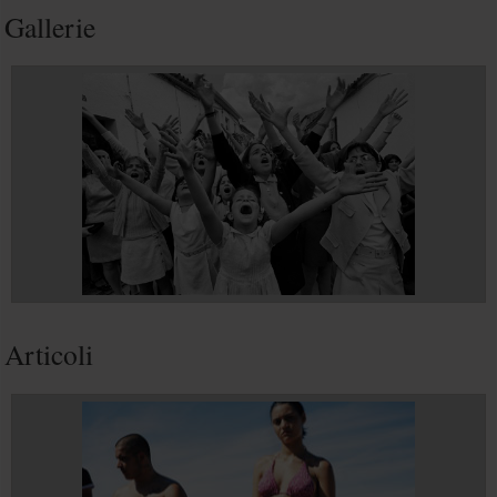
Gallerie
Articoli