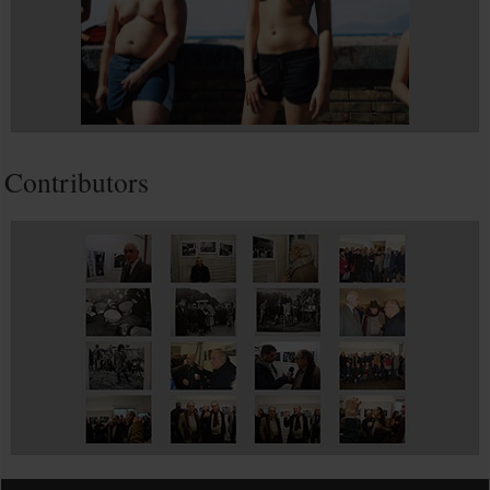
Contributors