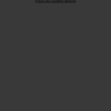
Passa alla modalità desktop