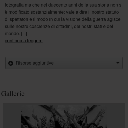
fotografia ma che nei duecento anni della sua storia non si
è modificato sostanzialmente: vale a dire il nostro statuto
di spettatori e il modo in cui la visione della guerra agisce
sulle nostre coscienze di cittadini, dei nostri stati e del
mondo. [...]
continua a leggere
Risorse aggiuntive
Gallerie