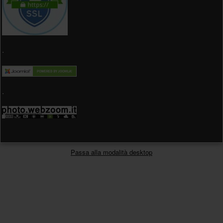
.
.
Passa alla modalità desktop