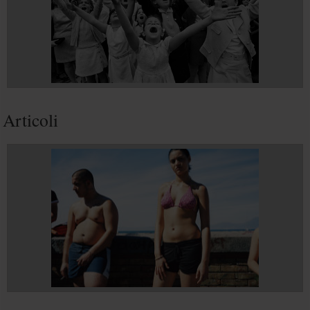
Articoli