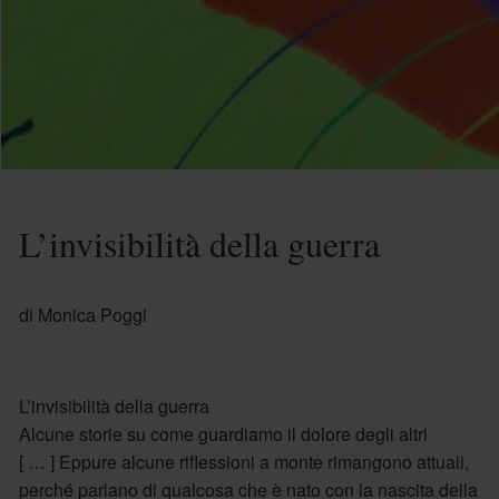
L’invisibilità della guerra
di Monica Poggi
L’invisibilità della guerra
Alcune storie su come guardiamo il dolore degli altri
[ … ] Eppure alcune riflessioni a monte rimangono attuali,
perché parlano di qualcosa che è nato con la nascita della