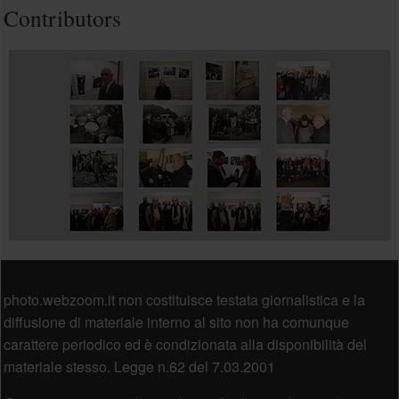
Contributors
Piè di pagina
photo.webzoom.it non costituisce testata giornalistica e la
diffusione di materiale interno al sito non ha comunque
carattere periodico ed è condizionata alla disponibilità del
materiale stesso. Legge n.62 del 7.03.2001